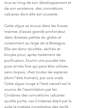
tout au long de son développement et 
de son existence, des concrétions 
calcaires dont elle est couverte.
Cette algue se trouve dans les fosses 
marines d’assez grande profondeur 
dans diverses parties du globe et 
notamment au large de la Bretagne. 
Elle est donc récoltée, séchée et 
broyée pour, après traitement de 
purification, fournir une poudre très 
pure et très fine qui peut être utilisée, 
sans risques, chez toutes les espèces 
(dont l’être humain), par voie orale.
Cette algue rouge à l’état naturel est la 
source de l’assimilation par les 
Cnidaires des concrétions calcaires 
qu’elle porte, ces Cnidaires étant par la 
suite la matière constitutive des récifs 