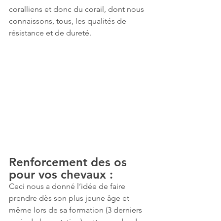
coralliens et donc du corail, dont nous 
connaissons, tous, les qualités de 
résistance et de dureté.
Renforcement des os 
pour vos chevaux :
Ceci nous a donné l’idée de faire 
prendre dès son plus jeune âge et 
même lors de sa formation (3 derniers 