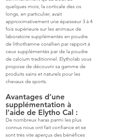
quelques mois, la corticale des os 
longs, en particulier, avait 
approximativement une épaisseur 3 à 4 
fois supérieure sur les animaux de 
laboratoire supplémentés en poudre 
de lithothamne corallien par rapport à 
ceux supplémentés par de la poudre 
de calcium traditionnel. Elytholab vous 
propose de découvrir sa gamme de 
produits sains et naturels pour les 
chevaux de sports.
Avantages d’une 
supplémentation à 
l’aide de Elytho Cal :
De nombreux haras parmi les plus 
connus nous ont fait confiance et se 
sont très vite aperçus des bénéfices 