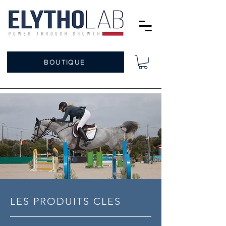
BOUTIQUE
LES PRODUITS CLES