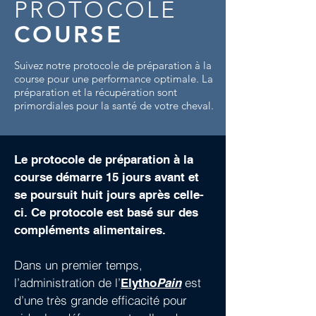
PROTOCOLE
COURSE
Suivez notre protocole de préparation à la
course pour une performance optimale. La
préparation et la récupération sont
primordiales pour la santé de votre cheval.
Le protocole de préparation à la
course démarre 15 jours avant et
se poursuit huit jours après celle-
ci. Ce protocole est basé sur des
compléments alimentaires.
Dans un premier temps,
l’administration de l’
est
Elytho
Pain
d’une très grande efficacité pour