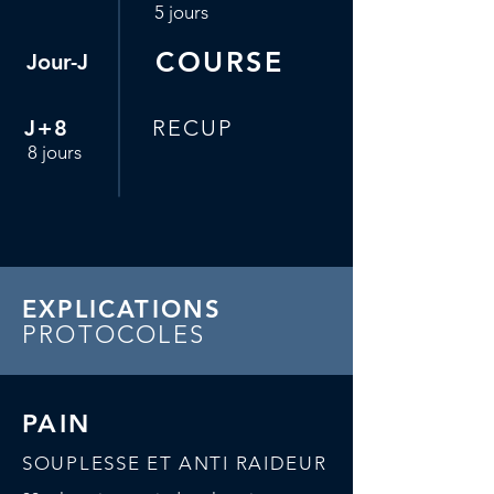
5 jours
COURSE
Jour-J
J+8
RECUP
8 jours
EXPLICATIONS
PROTOCOLES
PAIN
SOUPLESSE ET ANTI RAIDEUR