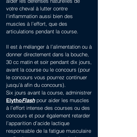
aider les défenses naturelles de
votre cheval à lutter contre
l’inflammation aussi bien des
muscles à l’effort, que des
articulations pendant la course.
Il est à mélanger à l’alimentation ou à
donner directement dans la bouche,
30 cc matin et soir pendant dix jours,
avant la course ou le concours (pour
le concours vous pourrez continuer
jusqu’à afin du concours).
Six jours avant la course, administrer
pour aider les muscles
Elytho
Flash
à l’effort intense des courses ou des
concours et pour également retarder
l’apparition d’acide lactique
responsable de la fatigue musculaire