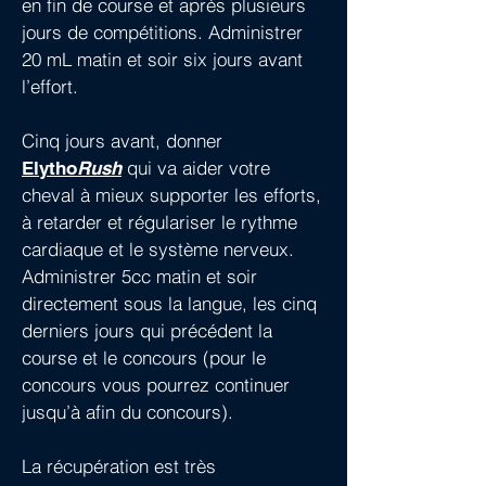
en fin de course et après plusieurs
jours de compétitions. Administrer
20 mL matin et soir six jours avant
l’effort.
Cinq jours avant, donner
qui va aider votre
Elytho
Rush
cheval à mieux supporter les efforts,
à retarder et régulariser le rythme
cardiaque et le système nerveux.
Administrer 5cc matin et soir
directement sous la langue, les cinq
derniers jours qui précédent la
course et le concours (pour le
concours vous pourrez continuer
jusqu’à afin du concours).
La récupération est très