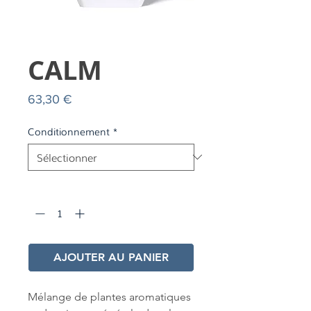
CALM
Prix
63,30 €
Conditionnement
*
Quantité
*
AJOUTER AU PANIER
Mélange de plantes aromatiques