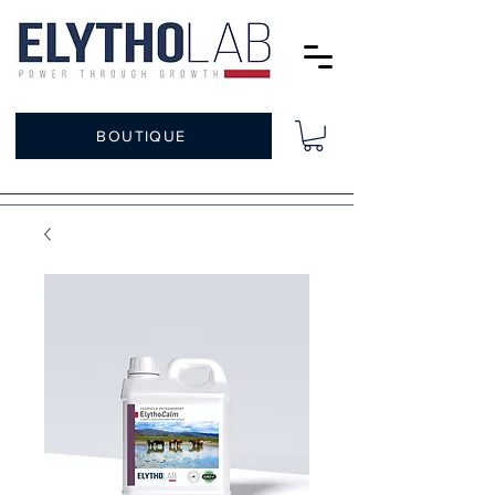
BOUTIQUE