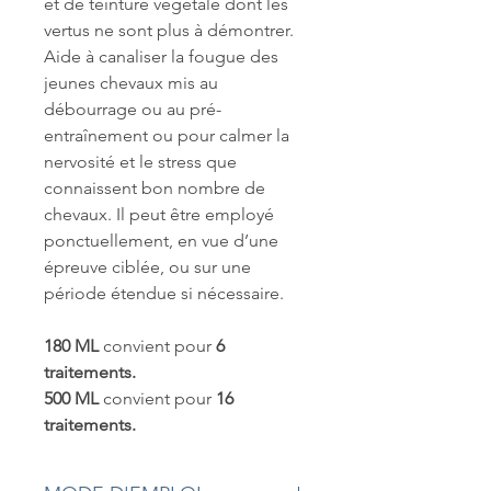
et de teinture végétale dont les
vertus ne sont plus à démontrer.
Aide à canaliser la fougue des
jeunes chevaux mis au
débourrage ou au pré-
entraînement ou pour calmer la
nervosité et le stress que
connaissent bon nombre de
chevaux. Il peut être employé
ponctuellement, en vue d’une
épreuve ciblée, ou sur une
période étendue si nécessaire.
180 ML
convient pour
6
traitements.
500 ML
convient pour
16
traitements.