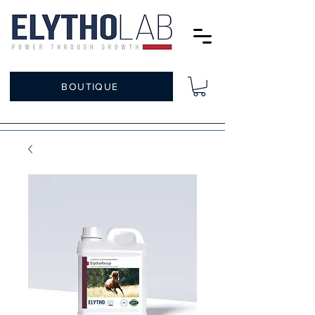
BOUTIQUE