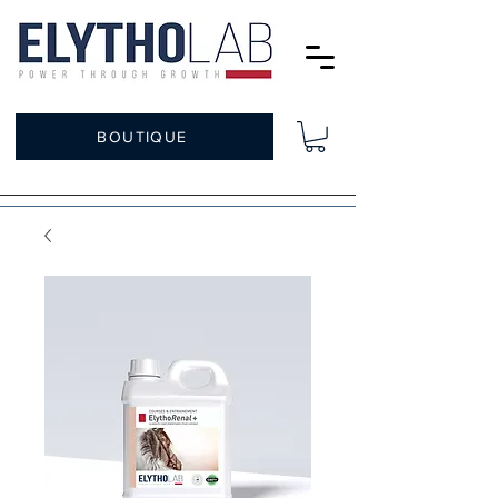
BOUTIQUE