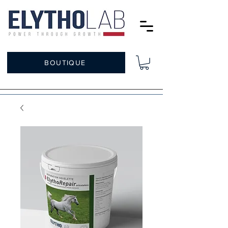
BOUTIQUE