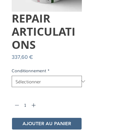
REPAIR
ARTICULATI
ONS
Prix
337,60 €
Conditionnement
*
Quantité
*
AJOUTER AU PANIER