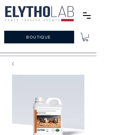
BOUTIQUE