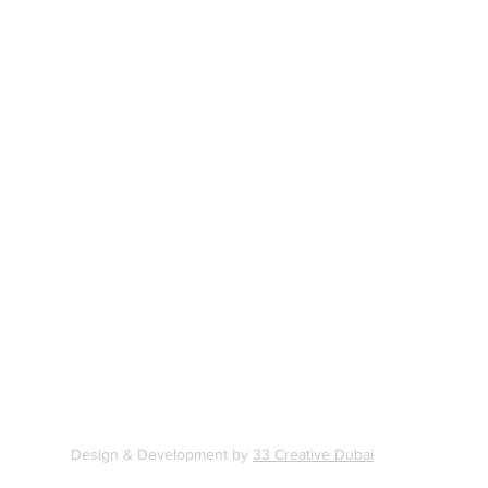
r
Design & Development by
33 Creative Dubai