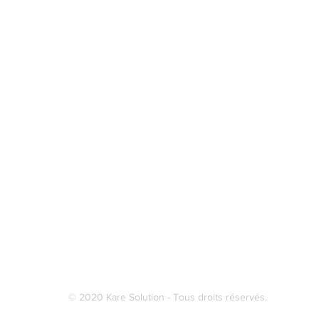
© 2020 Kare Solution - Tous droits réservés.