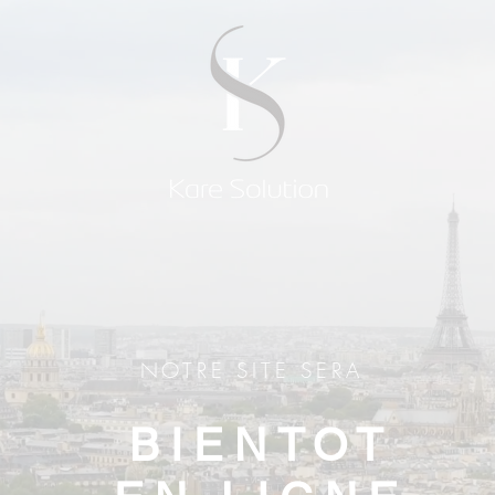
NOTRE SITE SERA
BIENTOT